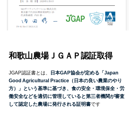
和歌山農場ＪＧＡＰ認証取得
JGAP認証書とは、
日本GAP協会が定める「Japan
Good Agricultural Practice（日本の良い農業のやり
方）」という基準に基づき、食の安全・環境保全・労
働安全などを適切に管理していると第三者機関が審査
して認定した農場に発行される証明書
です