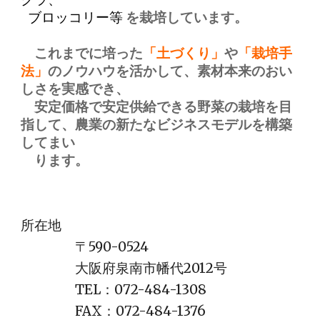
ブロッコリー等
を栽培しています。
これまでに培った
「土づくり」
や
「栽培手
法」
のノウハウを活かして、素材本来のおい
しさを実感でき、
安定価格で安定供給できる野菜の栽培を目
指して、農業の新たなビジネスモデルを構築
してまい
ります。
所在地
〒590-0524
大阪府泉南市幡代2012号
TEL：072-484-1308
FAX：072-484-1376